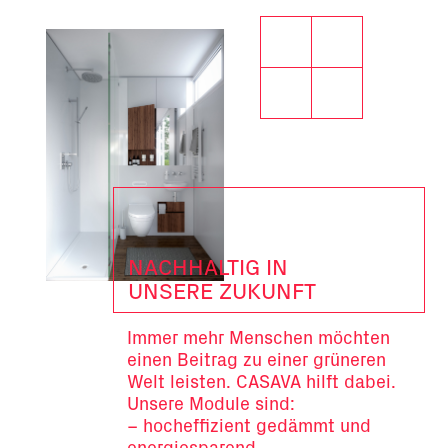
NACHHALTIG IN
UNSERE ZUKUNFT
Immer mehr Menschen möchten
einen Beitrag zu einer grüneren
Welt leisten. CASAVA hilft dabei.
Unsere Module sind:
– hocheffizient gedämmt und