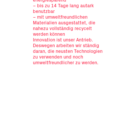
energiesparend
– bis zu 14 Tage lang autark
benutzbar
– mit umweltfreundlichen
Materialien ausgestattet, die
nahezu vollständig recycelt
werden können
Innovation ist unser Antrieb.
Deswegen arbeiten wir ständig
daran, die neusten Technologien
zu verwenden und noch
umweltfreundlicher zu werden.