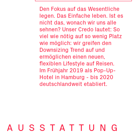
Den Fokus auf das Wesentliche
legen. Das Einfache leben. Ist es
nicht das, wonach wir uns alle
sehnen? Unser Credo lautet: So
viel wie nötig auf so wenig Platz
wie möglich: wir greifen den
Downsizing Trend auf und
ermöglichen einen neuen,
flexiblen Lifestyle auf Reisen.
Im Frühjahr 2019 als Pop-Up-
Hotel in Hamburg - bis 2020
deutschlandweit etabliert.
AUS­STAT­TUNG